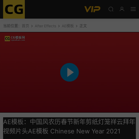
当前位置：
首页
After Effects
AE模板
正文
AE模板：中国风农历春节新年剪纸灯笼祥云拜年
视频片头AE模板 Chinese New Year 2021