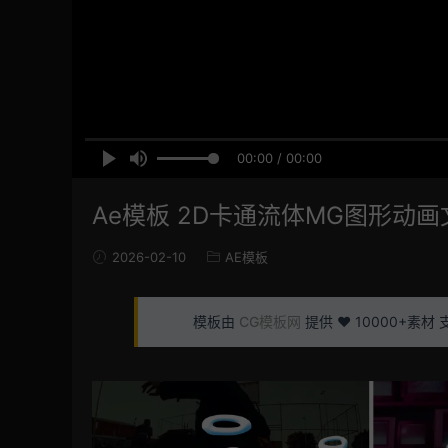
00:00 / 00:00
Ae模板 2D卡通流体MG图形动
2026-02-10
AE模板
模板由
CG模板网
提供 ❤️ 10000+