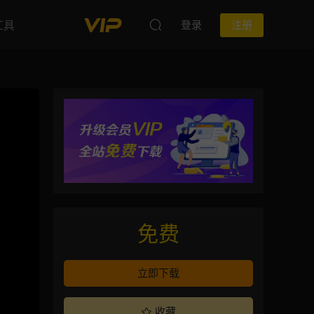
工具
登录
注册
免费
立即下载
收藏