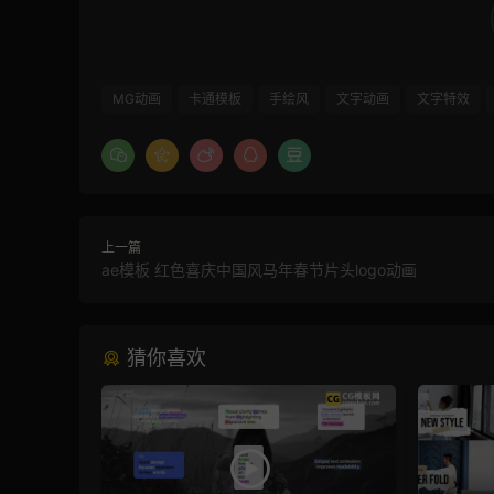
MG动画
卡通模板
手绘风
文字动画
文字特效
上一篇
ae模板 红色喜庆中国风马年春节片头logo动画
猜你喜欢