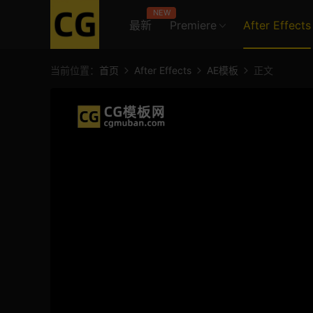
NEW
最新
Premiere
After Effects
当前位置：
首页
After Effects
AE模板
正文