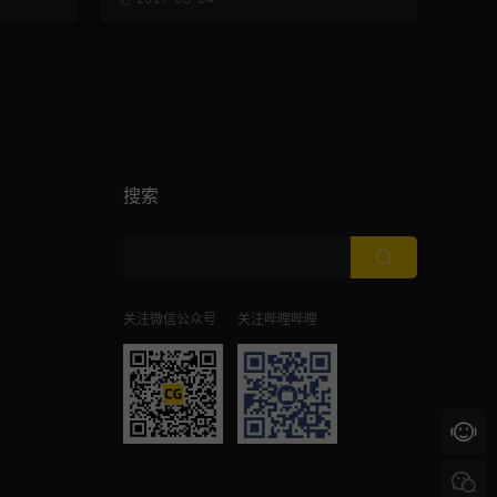
搜索
关注微信公众号
关注哔哩哔哩