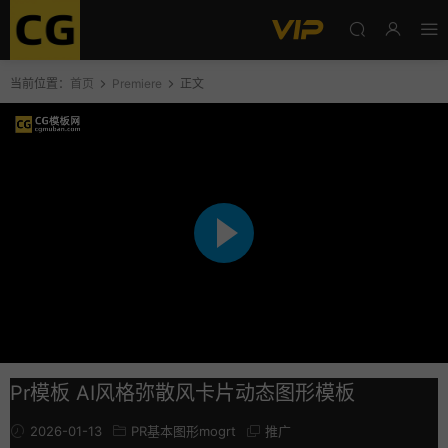
当前位置：
首页
Premiere
正文
Pr模板 AI风格弥散风卡片动态图形模板
2026-01-13
PR基本图形mogrt
推广