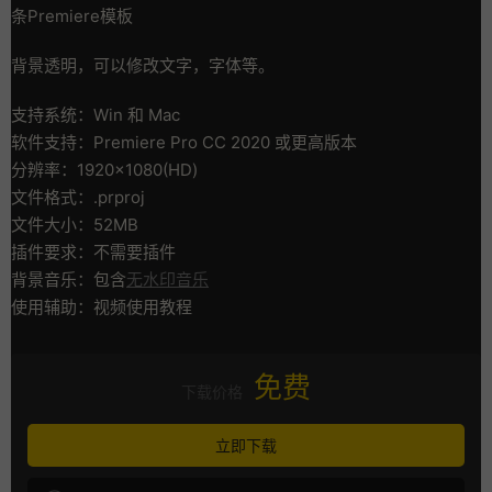
条Premiere模板
背景透明，可以修改文字，字体等。
支持系统：Win 和 Mac
软件支持：Premiere Pro CC 2020 或更高版本
分辨率：1920×1080(HD)
文件格式：.prproj
文件大小：52MB
插件要求：不需要插件
背景音乐：包含
无水印音乐
使用辅助：视频使用教程
免费
下载价格
立即下载