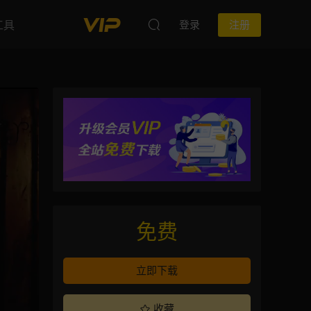
工具
登录
注册
免费
立即下载
收藏