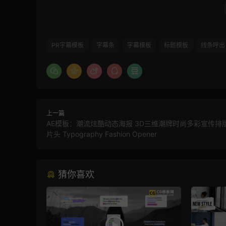
PR字幕模板
字幕条
字幕模板
标题模板
线条呼出
上一篇
AE模板：潮流炫酷动态海报 3D三维潮牌时尚多彩宣传排
片头 Typography Fashion Opener
猜你喜欢