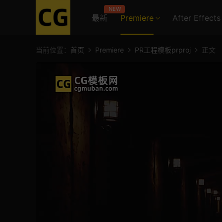
NEW
最新
Premiere
After Effects
当前位置：
首页
Premiere
PR工程模板prproj
正文