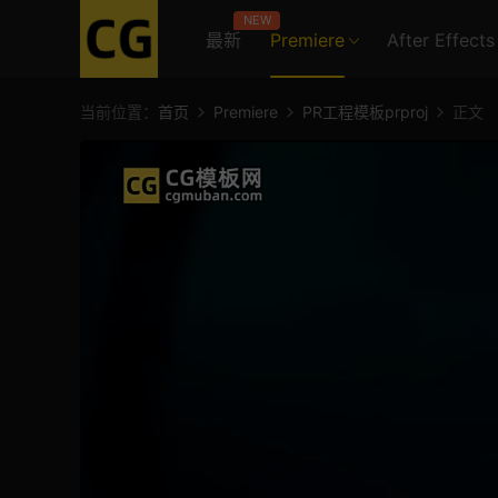
NEW
最新
Premiere
After Effects
当前位置：
首页
Premiere
PR工程模板prproj
正文