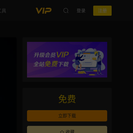
工具
登录
注册
免费
立即下载
收藏