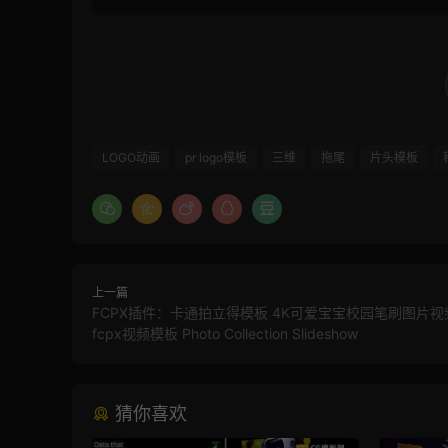
LOGO动画
pr logo模板
三维
拖尾
片头模板
上一篇
FCPX插件：卡通拍立得模板 4K可爱宝宝校园笔刷图片视
fcpx视频模板 Photo Collection Slideshow
猜你喜欢