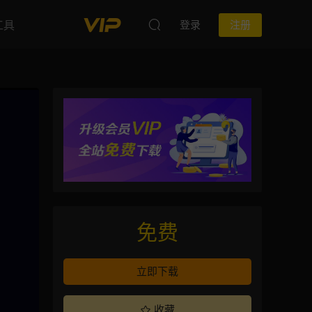
工具
登录
注册
免费
立即下载
收藏