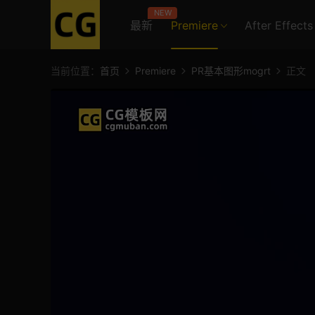
NEW
最新
Premiere
After Effects
当前位置：
首页
Premiere
PR基本图形mogrt
正文