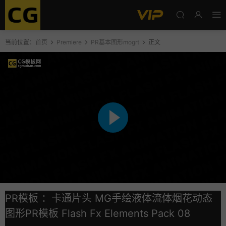
当前位置：
首页
Premiere
PR基本图形mogrt
正文
PR模板 ：卡通片头 MG手绘液体流体烟花动态
图形PR模板 Flash Fx Elements Pack 08