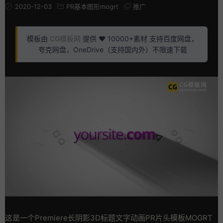
2020-12-03
PR基本图形mogrt
推广
模板由
CG模板网
提供 ❤️ 10000+素材 支持百度网盘，
夸克网盘，OneDrive（支持国内外）不限速下载
这是一个Premiere长阴影3D标题文字动画PR片头模板MOGRT