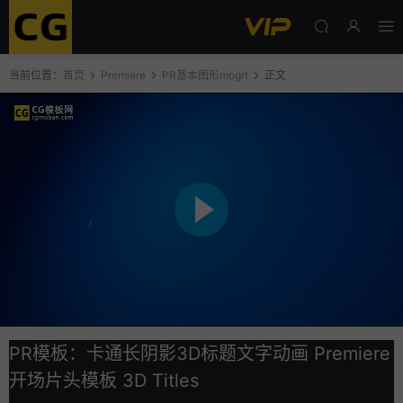
当前位置：
首页
Premiere
PR基本图形mogrt
正文
PR模板：卡通长阴影3D标题文字动画 Premiere
开场片头模板 3D Titles