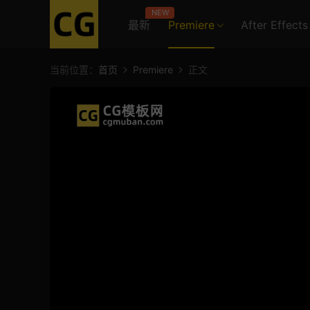
NEW
最新
Premiere
After Effects
当前位置：
首页
Premiere
正文