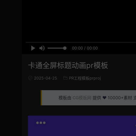
00:00 / 00:00
卡通全屏标题动画pr模板
2025-04-25
PR工程模板prproj
模板由
CG模板网
提供 ❤️ 10000+