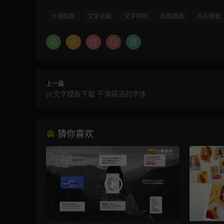
卡通模板
文字动画
文字特效
标题模板
片头模板
上一篇
pr文字模板下载 干净简洁的字体
猜你喜欢