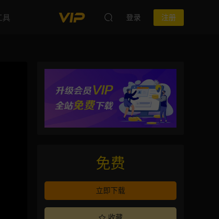
工具
登录
注册
免费
立即下载
收藏