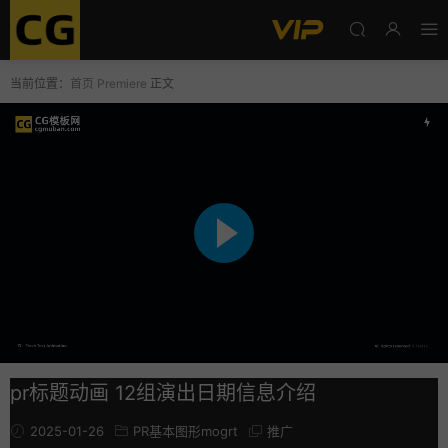
当前位置：
首页
Premiere
正文
pr标题动画 12组演出日期信息介绍
2025-01-26
PR基本图形mogrt
推广