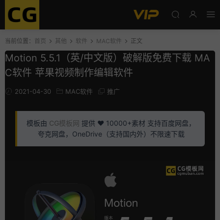
当前位置：
首页
其他
软件
MAC软件
正文
Motion 5.5.1（英/中文版）破解版免费下载 MA
C软件 苹果视频制作编辑软件
2021-04-30
MAC软件
推广
模板由
CG模板网
提供 ❤️ 10000+素材 支持百度网盘，
夸克网盘，OneDrive（支持国内外）不限速下载