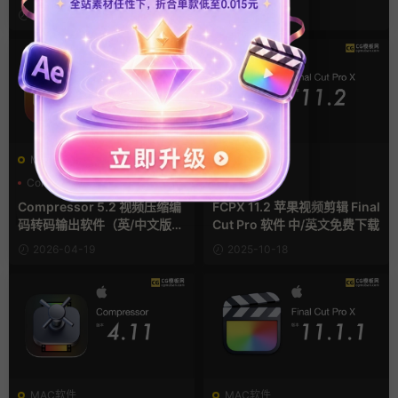
免费下载 MAC苹果软件
载
2026-07-06
2026-04-19
MAC软件
MAC软件
Compressor
其他
其他
Compressor 5.2 视频压缩编
FCPX 11.2 苹果视频剪辑 Final
码转码输出软件（英/中文版）
Cut Pro 软件 中/英文免费下载
免费下载 MAC苹果软件
2026-04-19
2025-10-18
MAC软件
MAC软件