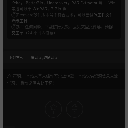
Keka
，
BetterZip
，
Unarchiver
，
RAR Extractor
等 -- Win
电脑可以用
WinRAR
，
7-Zip
等
②Premiere软件版本号不符合要求，可以尝试
Pr工程文件
降级工具
③对于任何问题：下载链接无效，丢失某些文件等，请
提
交工单
（24 小时内修复）
下载方式：
百度网盘,城通网盘
声明： 本站文章未经许可禁止转载！本站仅供资源信息交流
学习， 版权说明
点此了解
！
1
0