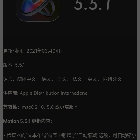
更新时间：2021年03月04日
版本: 5.5.1
语言：简体中文， 德文， 日文， 法文， 英文， 西班牙文
供应商: Apple Distribution International
兼容性：
macOS 10.15.6 或更高版本
Motion 5.5.1 更新内容：
• 检查器的“文本布局”标签中新增了“自动缩减”选项，可自动缩小