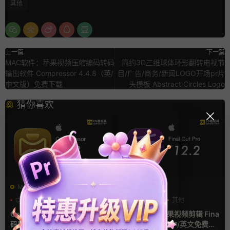
其他
上一篇
下一篇
MAC软件：苹果视频压缩编码转码
简约3D三维球体环形翻转电视节
输出软件 Compressor 4.4.8（英/
目/广告/商务/新闻LOGO开场pr片
中文版）免费下载
头模板 Abstract Circles Logo
猜你喜欢
MAC软件
MAC软件
Compressor
其他
final cut pro
其他
Compressor 5.3 视频压缩编
FCPX 12.2 苹果视频剪辑 Fina
码转码输出软件（英/中文版）
l Cut Pro 软件 中/英文免费下