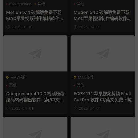
apple motion
其他
其他
支持Intel+M芯片
Motion 5.11 破解版免费下载
Motion 5.10 破解版免费下载
MAC苹果视频制作编辑软件
MAC苹果视频制作编辑软件
（英/中文版）
（英/中文版）
2025-10-18
2025-04-01
MAC软件
MAC软件
其他
其他
Compressor 4.10.0 视频压缩
FCPX 11.1 苹果视频剪辑 Final
编码转码输出软件（英/中文
Cut Pro 软件 中/英文免费下载
版）免费下载 MAC苹果软件
2025-04-01
2025-04-01