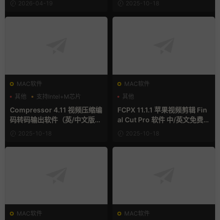
2026-04-19
2025-10-18
MAC软件
MAC软件
其他
支持Intel+M芯片
其他
Compressor 4.11 视频压缩编
FCPX 11.1.1 苹果视频剪辑 Fin
码转码输出软件（英/中文版）
al Cut Pro 软件 中/英文免费下
免费下载 MAC苹果软件
载
2025-10-18
2025-10-18
MAC软件
MAC软件