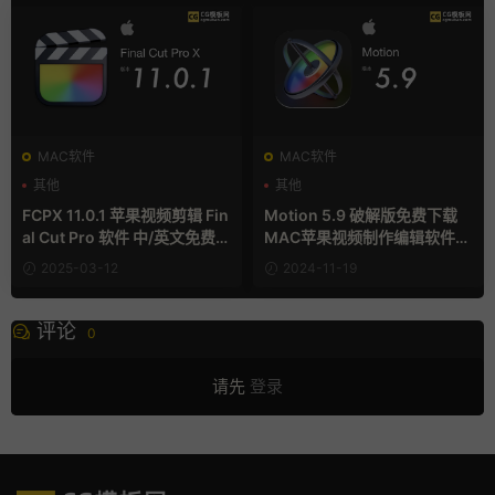
MAC软件
MAC软件
其他
其他
FCPX 11.0.1 苹果视频剪辑 Fin
Motion 5.9 破解版免费下载
al Cut Pro 软件 中/英文免费下
MAC苹果视频制作编辑软件
载
（英/中文版）
2025-03-12
2024-11-19
评论
0
请先
登录