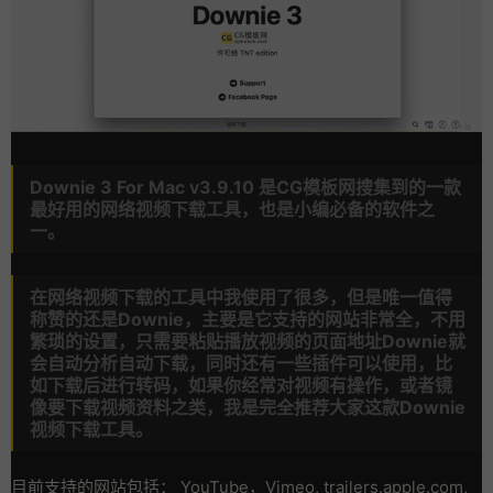
Downie 3 For Mac v3.9.10 是CG模板网搜集到的一款
最好用的网络视频下载工具，也是小编必备的软件之
一。
在网络视频下载的工具中我使用了很多，但是唯一值得
称赞的还是Downie，主要是它支持的网站非常全，不用
繁琐的设置，只需要粘贴播放视频的页面地址Downie就
会自动分析自动下载，同时还有一些插件可以使用，比
如下载后进行转码，如果你经常对视频有操作，或者镜
像要下载视频资料之类，我是完全推荐大家这款Downie
视频下载工具。
目前支持的网站包括： YouTube，Vimeo, trailers.apple.com,