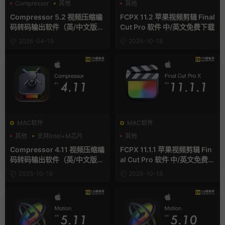
Compressor
其他
其他
Compressor 5.2 视频压缩编
FCPX 11.2 苹果视频剪辑 Final
码转码输出软件（英/中文版）
Cut Pro 软件 中/英文免费下载
免费下载 MAC苹果软件
2026-04-19
2025-10-18
MAC软件
MAC软件
其他
支持Intel+M芯片
其他
Compressor 4.11 视频压缩编
FCPX 11.1.1 苹果视频剪辑 Fin
码转码输出软件（英/中文版）
al Cut Pro 软件 中/英文免费下
免费下载 MAC苹果软件
载
2025-10-18
2025-10-18