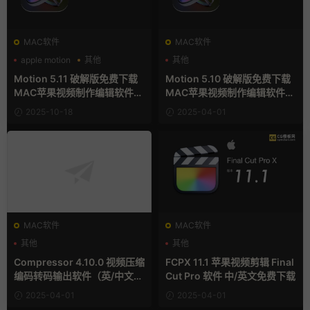
MAC软件
MAC软件
apple motion
其他
其他
支持Intel+M芯片
Motion 5.11 破解版免费下载
Motion 5.10 破解版免费下载
MAC苹果视频制作编辑软件
MAC苹果视频制作编辑软件
（英/中文版）
（英/中文版）
2025-10-18
2025-04-01
MAC软件
MAC软件
其他
其他
Compressor 4.10.0 视频压缩
FCPX 11.1 苹果视频剪辑 Final
编码转码输出软件（英/中文
Cut Pro 软件 中/英文免费下载
版）免费下载 MAC苹果软件
2025-04-01
2025-04-01