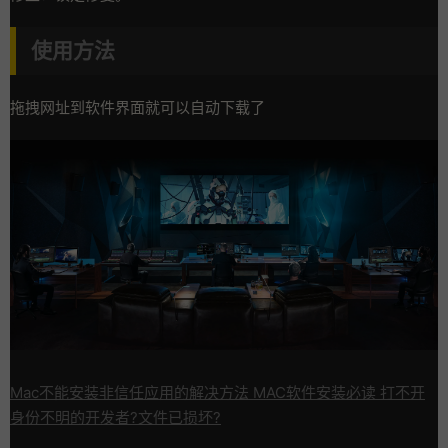
使用方法
拖拽网址到软件界面就可以自动下载了
Mac不能安装非信任应用的解决方法 MAC软件安装必读 打不开
身份不明的开发者?文件已损坏?