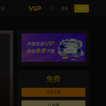
工具
登录
注册
免费
立即下载
收藏