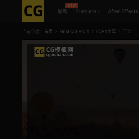
NEW
最新
Premiere
After Effects
当前位置：
首页
Final Cut Pro X
FCPX字幕
正文