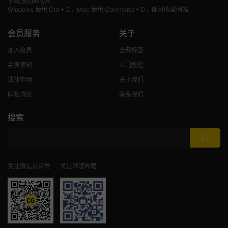
下载,支持M芯片
Windows 使用 Ctrl + D，Mac 使用 Command + D，即可收藏网站
会员服务
关于
加入会员
全部标签
会员须知
入门教程
法律申明
关于我们
网站协议
联系我们
搜索
关注微信公众号
关注哔哩哔哩