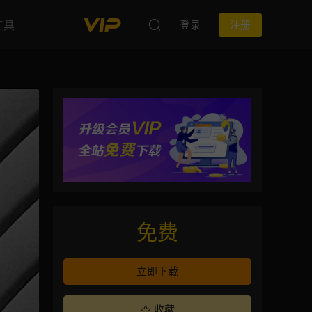
工具
登录
注册
免费
立即下载
收藏