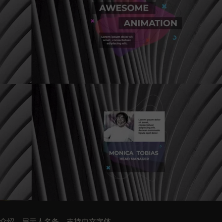
我介绍，展示人名条。支持中文字体