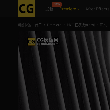
NEW
最新
Premiere
After Effects
当前位置：
首页
Premiere
PR工程模板prproj
正文