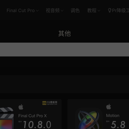
Final Cut Pro
视音频
调色
教程
Pr降级
其他