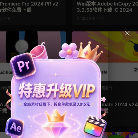
Premiere Pro 2024 PR v2
Win版本 Adobe InCopy 20
0 Pr软件免费下载
3.0.58软件下载 IC 2024
04-18
2024-04-17
WIN通用软件
MAC/WIN通用软件
adobe
Audition 2024 AU v24.2.
Adobe Animate 2024 v24
下载
dobe软件下载
04-16
2024-04-16