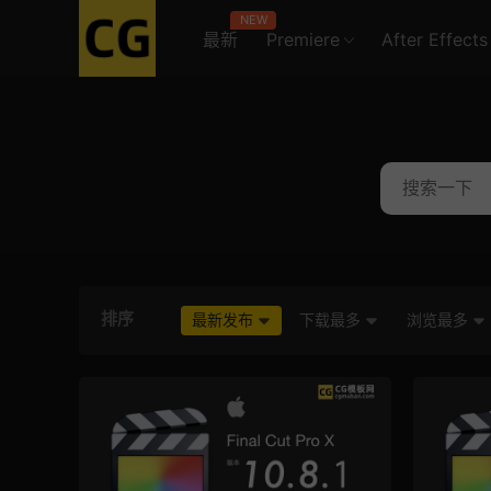
NEW
最新
Premiere
After Effects
排序
最新发布
下载最多
浏览最多