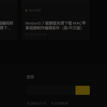
MAC软件
频压缩编码转
Motion5.7 破解版免费下载 MAC苹
免费下载
果视频制作编辑软件（英/中文版）
2023-12-04
搜索
关注微信公众号
关注哔哩哔哩