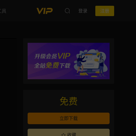
工具
登录
注册
免费
立即下载
收藏