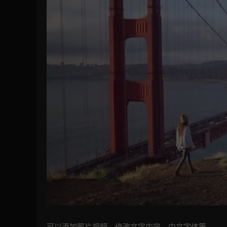
可以添加照片视频，修改文字内容，中文字体等。