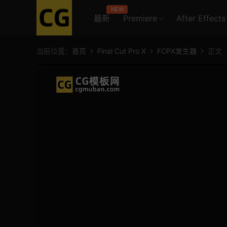
NEW
最新
Premiere
After Effects
当前位置：
首页
Final Cut Pro X
FCPX发生器
正文