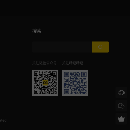
搜索
关注微信公众号
关注哔哩哔哩
ated