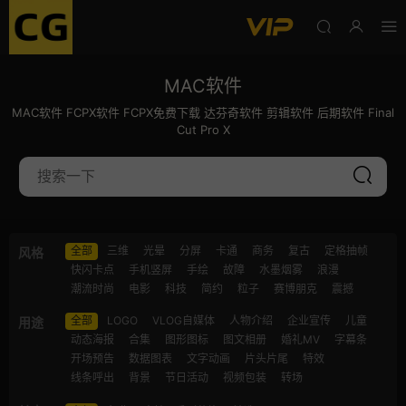
MAC软件
MAC软件 FCPX软件 FCPX免费下载 达芬奇软件 剪辑软件 后期软件 Final
Cut Pro X
全部
三维
光晕
分屏
卡通
商务
复古
定格抽帧
风格
快闪卡点
手机竖屏
手绘
故障
水墨烟雾
浪漫
潮流时尚
电影
科技
简约
粒子
赛博朋克
震撼
全部
LOGO
VLOG自媒体
人物介绍
企业宣传
儿童
用途
动态海报
合集
图形图标
图文相册
婚礼MV
字幕条
开场预告
数据图表
文字动画
片头片尾
特效
线条呼出
背景
节日活动
视频包装
转场