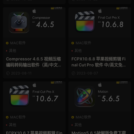
MAC软件
MAC软件
其他
其他
Compressor 4.6.5 视频压缩
FCPX10.6.8 苹果视频剪辑 Fi
编码转码输出软件（英/中文
nal Cut Pro 软件 中/英文免费
版）免费下载 MAC苹果软件
下载
2023-08-11
2023-08-07
MAC软件
MAC软件
其他
其他
FCPX10.6.7 苹果视频剪辑 Fin
Motion5.6.5破解版免费下载