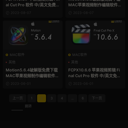
al Cut Pro 软件 中/英文免费下
MAC苹果视频制作编辑软件
载
（英/中文版）
2023-08-07
2023-08-07
MAC软件
MAC软件
其他
其他
Motion5.6.4破解版免费下载
FCPX10.6.6 苹果视频剪辑 Fi
MAC苹果视频制作编辑软件
nal Cut Pro 软件 中/英文免费
（英/中文版）
下载
2023-06-01
2023-06-01
上一页
1
2
3
4
...
6
下一页
跳转