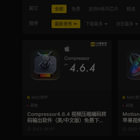
其它
全部
免费
支持M系列芯片
精选
排序
最新发布
下载最多
浏览最多
MAC软件
MAC软
其他
其他
Compressor4.6.4 视频压缩编码转
Moti
码输出软件（英/中文版）免费下载
苹果视
MAC苹果软件
版）
2023-06-01
2022-