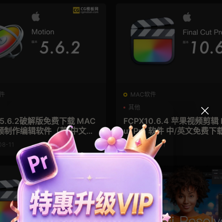
件
MAC软件
其他
on5.6.2破解版免费下载 MAC
FCPX10.6.4 苹果视频剪辑 Fi
频制作编辑软件（英/中文
ut Pro 软件 中/英文免费下
08-11
2022-08-11