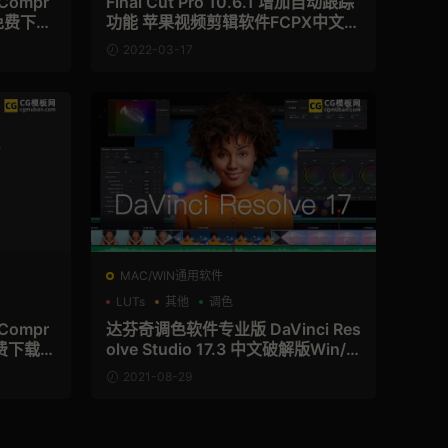
ompr
Final Cut Pro 10.6.1 增加自动跟踪
）免费下载
功能 苹果视频剪辑软件FCPX中文免
费下载
2022-03-17
MAC/WIN通用软件
LUTs
其他
调色
ompr
达芬奇调色软件专业版 DaVinci Res
免费下载
olve Studio 17.3 中文破解版Win/M
ac
2021-08-29