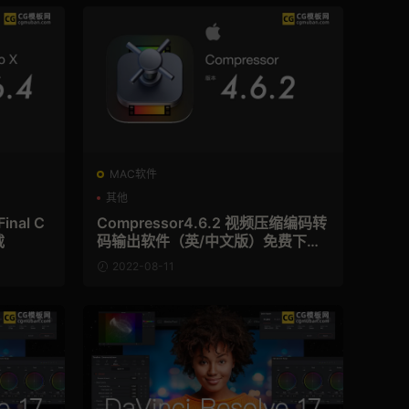
MAC软件
其他
nal C
Compressor4.6.2 视频压缩编码转
载
码输出软件（英/中文版）免费下载
MAC苹果软件
2022-08-11