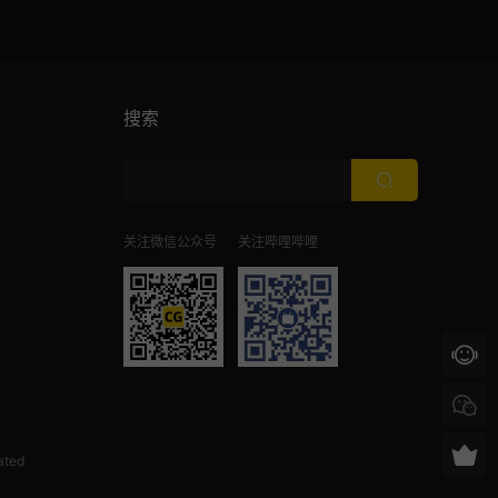
搜索
关注微信公众号
关注哔哩哔哩
ated