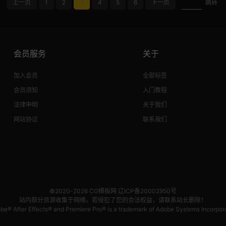
上一页
1
2
3
4
5
6
下一页
跳转
会员服务
关于
加入会员
全部标签
会员须知
入门教程
法律申明
关于我们
网站协议
联系我们
©2020-2026
CG模板网
辽ICP备20002950号
站内部分资源收集于网络，若侵犯了您的合法权益，请联系站长删除！
be® After Effects® and Premiere Pro® is a trademark of Adobe Systems Incorpor