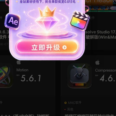
件
MAC/WIN通用软件
其他
0.6.3 苹果视频剪辑 Final C
Davinci Resolve Studio 17
ro 软件 中/英文免费下载
芬奇17.4.6 破解版(Win&Ma
06-07
2022-04-23
件
MAC软件
其他