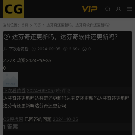
当前位置：
首页
问答
达芬奇还更新吗，达芬奇软件还更新吗？
达芬奇还更新吗，达芬奇软件还更新吗？
下次看黄昏
2024-09-05
2.69k
0
2.77K 浏览
2024-10-25
0
下次看黄昏
2024-09-05
0
条评论
达芬奇还更新吗达芬奇还更新吗达芬奇还更新吗达芬奇还更新吗
达芬奇还更新吗达芬奇还更新吗
CG模板网
已回答的问题
2024-10-25
1
答案