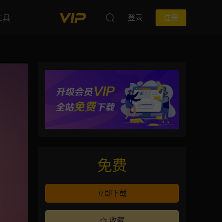
工具
登录
注册
免费
立即下载
收藏