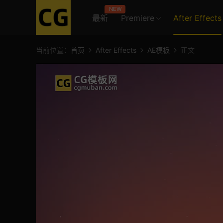
NEW
最新
Premiere
After Effects
当前位置：
首页
After Effects
AE模板
正文