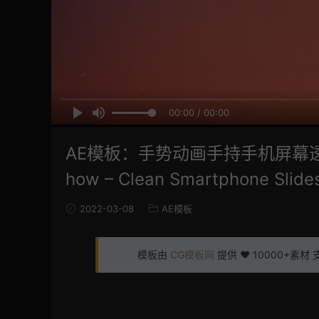
00:00 / 00:00
AE模板：手势动画手持手机屏幕透
how – Clean Smartphone Slid
2022-03-08
AE模板
模板由
CG模板网
提供 ❤️ 10000+